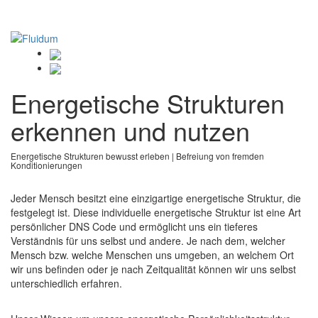
Energetische Strukturen
erkennen und nutzen
Energetische Strukturen bewusst erleben | Befreiung von fremden
Konditionierungen
Jeder Mensch besitzt eine einzigartige energetische Struktur, die
festgelegt ist. Diese individuelle energetische Struktur ist eine Art
persönlicher DNS Code und ermöglicht uns ein tieferes
Verständnis für uns selbst und andere. Je nach dem, welcher
Mensch bzw. welche Menschen uns umgeben, an welchem Ort
wir uns befinden oder je nach Zeitqualität können wir uns selbst
unterschiedlich erfahren.