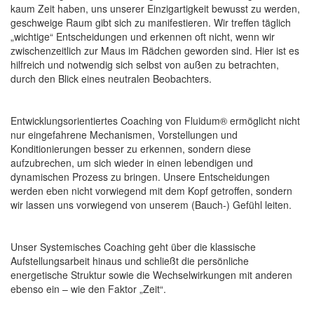
kaum Zeit haben, uns unserer Einzigartigkeit bewusst zu werden,
geschweige Raum gibt sich zu manifestieren. Wir treffen täglich
„wichtige“ Entscheidungen und erkennen oft nicht, wenn wir
zwischenzeitlich zur Maus im Rädchen geworden sind. Hier ist es
hilfreich und notwendig sich selbst von außen zu betrachten,
durch den Blick eines neutralen Beobachters.
Entwicklungsorientiertes Coaching von Fluidum® ermöglicht nicht
nur eingefahrene Mechanismen, Vorstellungen und
Konditionierungen besser zu erkennen, sondern diese
aufzubrechen, um sich wieder in einen lebendigen und
dynamischen Prozess zu bringen. Unsere Entscheidungen
werden eben nicht vorwiegend mit dem Kopf getroffen, sondern
wir lassen uns vorwiegend von unserem (Bauch-) Gefühl leiten.
Unser Systemisches Coaching geht über die klassische
Aufstellungsarbeit hinaus und schließt die persönliche
energetische Struktur sowie die Wechselwirkungen mit anderen
ebenso ein – wie den Faktor „Zeit“.