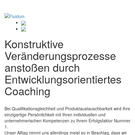
Konstruktive
Veränderungsprozesse
anstoßen durch
Entwicklungsorientiertes
Coaching
Bei Qualifikationsgleichheit und Produktaustauschbarkeit wird Ihre
einzigartige Persönlichkeit mit Ihren individuellen und
unternehmerischen Kompetenzen zu Ihrem Erfolgsfaktor Nummer
1.
Unser Alltag nimmt uns allerdings meist so in Beschlag, dass wir