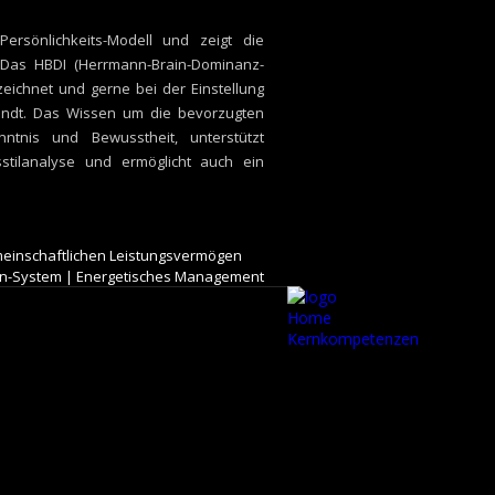
Persönlichkeits-Modell und zeigt die
 Das HBDI (Herrmann-Brain-Dominanz-
eichnet und gerne bei der Einstellung
ndt. Das Wissen um die bevorzugten
ntnis und Bewusstheit, unterstützt
sstilanalyse und ermöglicht auch ein
emeinschaftlichen Leistungsvermögen
n-System | Energetisches Management
Home
Kernkompetenzen