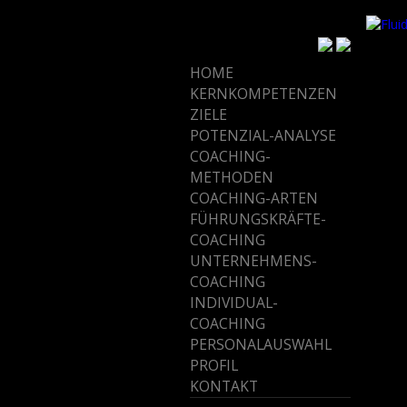
HOME
KERNKOMPETENZEN
ZIELE
POTENZIAL-ANALYSE
COACHING-
METHODEN
COACHING-ARTEN
FÜHRUNGSKRÄFTE-
COACHING
UNTERNEHMENS-
COACHING
INDIVIDUAL-
COACHING
PERSONALAUSWAHL
PROFIL
KONTAKT