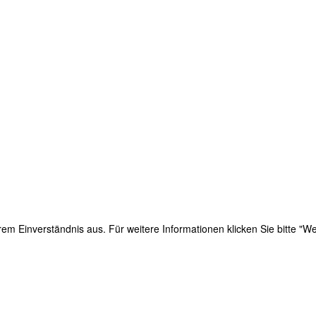
em Einverständnis aus. Für weitere Informationen klicken Sie bitte "We