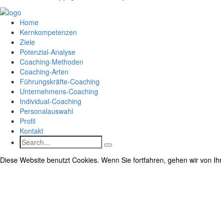
Home
Kernkompetenzen
Ziele
Potenzial-Analyse
Coaching-Methoden
Coaching-Arten
Führungskräfte-Coaching
Unternehmens-Coaching
Individual-Coaching
Personalauswahl
Profil
Kontakt
Search
Diese Website benutzt Cookies. Wenn Sie fortfahren, gehen wir von Ihr